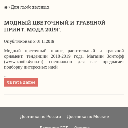
Для любопытных
МОДНЫЙ ЦВЕТОЧНЫЙ И ТРАВЯНОЙ
ПРИНТ. МОДА 2019Г.
Опубликовано: 01.11.2018
Модный цветочный принт, растительный и травяной
орнамент, тенденции 2018-2019 года. Магазин Зонтофф
(
www.zontik4you.ru
) специально для вас предлагает
подборку интересных идей
...
читать далее
Доставка по России
Доставка по Москве
Доставка СПБ
Оплата