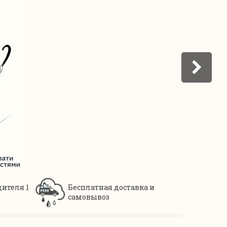
дителя 1
Бесплатная доставка и
самовывоз