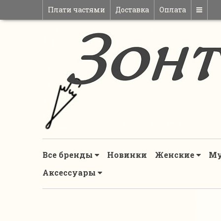
Плати частями
Доставка
Оплата
Все бренды
Новинки
Женские
М
Аксессуары