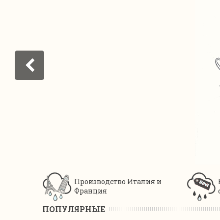
Производство Италия и
Франция
ПОПУЛЯРНЫЕ