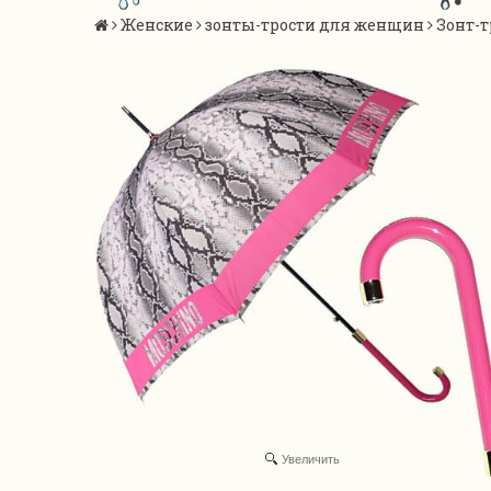
Женские
зонты-трости для женщин
Зонт-т
Увеличить