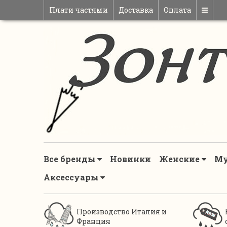
Плати частями
Доставка
Оплата
Все бренды
Новинки
Женские
М
Аксессуары
Производство Италия и
Франция