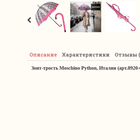
Описание
Характеристики
Отзывы (
Зонт-трость Moschino Python, Италия (арт.8920-