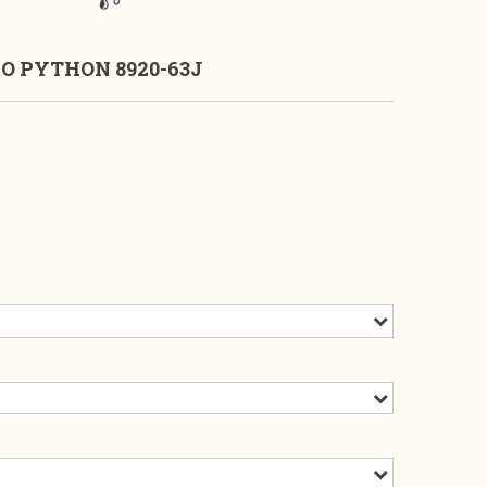
O PYTHON 8920-63J