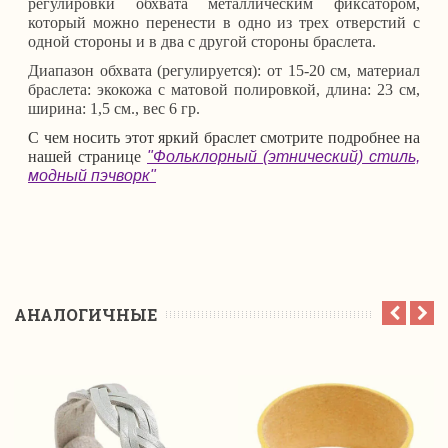
регулировки обхвата металлическим фиксатором,
который можно перенести в одно из трех отверстий с
одной стороны и в два с другой стороны браслета.
Диапазон обхвата (регулируется): от 15-20 см, материал
браслета: экокожа с матовой полировкой, длина: 23 см,
ширина: 1,5 см., вес 6 гр.
С чем носить этот яркий браслет смотрите подробнее на
нашей странице
"Фольклорный (этнический) стиль,
модный пэчворк"
АНАЛОГИЧНЫЕ