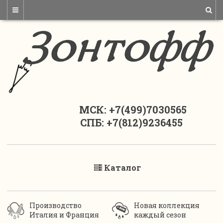
МСК: +7(499)7030565
СПБ: +7(812)9236455
Каталог
Производство
Новая коллекция
Италия и Франция
каждый сезон