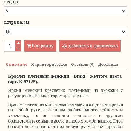
вес, гр.
ширина, см
В корзину
добавить к сравнению
Описание
Характеристики
Отзывы (0)
Доставка
Браслет плетеный женский "Braid" желтого цвета
(арт. К 92125).
Яркий женский браслетик плетенный из экокожи с
регулируемым фиксатором для запястья.
Браслет очень легкий и эластичный, изящно смотрится
на любой руке, а если вы любите многослойность и
эклектику, то он отлично сочетается с другими
браслетами и сетами вместе в любых комбинациях. Этот
браслет легко подойдет под любую руку за счет простой