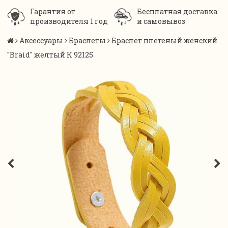
Гарантия от
Бесплатная доставка
производителя 1 год
и самовывоз
Аксессуары
Браслеты
Браслет плетеный женский
"Braid" желтый К 92125