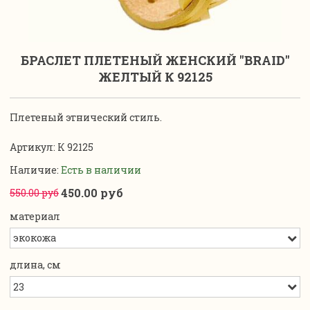
БРАСЛЕТ ПЛЕТЕНЫЙ ЖЕНСКИЙ "BRAID"
ЖЕЛТЫЙ К 92125
Плетеный этнический стиль.
Артикул:
К 92125
Наличие:
Есть в наличии
450.00 руб
550.00 руб
материал
длина, см