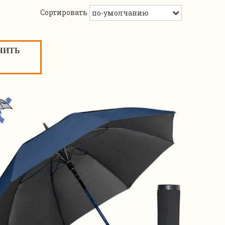
Сортировать
ЧИТЬ