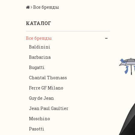
Все бренды
КАТАЛОГ
Все бренды
Baldinini
Barbarina
Bugatti
Chantal Thomass
Ferre GF Milano
Guy de Jean
Jean Paul Gaultier
Moschino
Pasotti