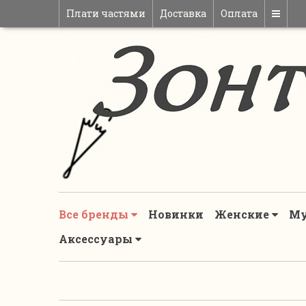
Плати частями
Доставка
Оплата
Все бренды
Новинки
Женские
М
Аксессуары