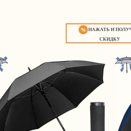
НАЖАТЬ И ПОЛУ
СКИДКУ