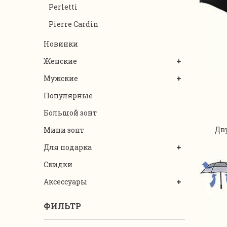
Perletti
Pierre Cardin
Новинки
Женские
Мужские
Популярные
Большой зонт
Дв
Мини зонт
Для подарка
Скидки
Аксессуары
ФИЛЬТР