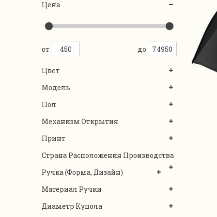
Цена
от
до
Цвет
Модель
Пол
Механизм Открытия
Принт
Страна Расположения Производства
Ручка (форма, Дизайн)
Материал Ручки
Диаметр Купола