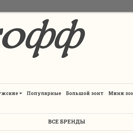
ужские
Популярные
Большой зонт
Мини зо
ВСЕ БРЕНДЫ