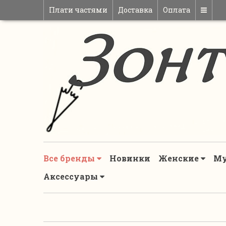
Плати частями
Доставка
Оплата
Все бренды
Новинки
Женские
М
Аксессуары