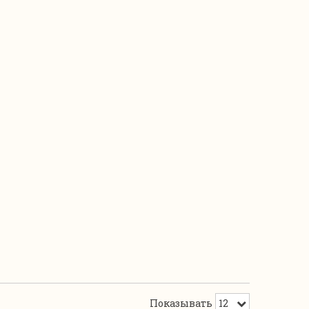
Показывать