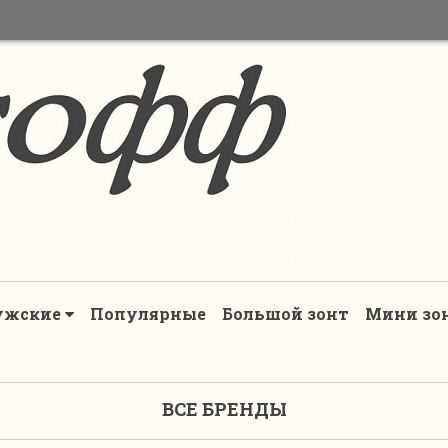
ужские
Популярные
Большой зонт
Мини зо
ВСЕ БРЕНДЫ