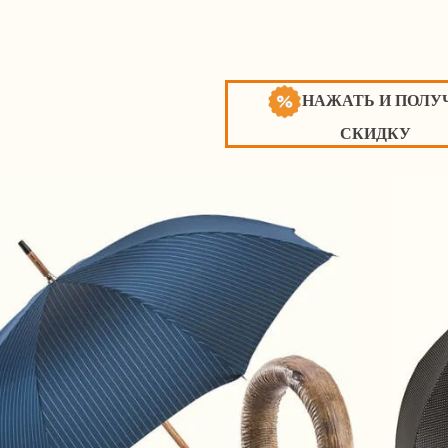
НАЖАТЬ И ПОЛУ
СКИДКУ