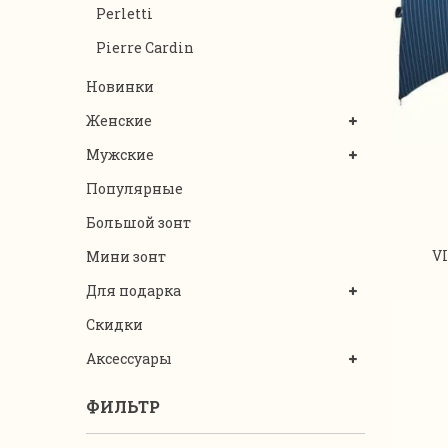
Perletti
Pierre Cardin
Новинки
Женские
Мужские
Популярные
Большой зонт
VI
Мини зонт
Для подарка
Скидки
Аксессуары
ФИЛЬТР