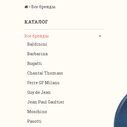
Все бренды
КАТАЛОГ
Все бренды
Baldinini
Barbarina
Bugatti
Chantal Thomass
Ferre GF Milano
Guy de Jean
Jean Paul Gaultier
Moschino
Pasotti