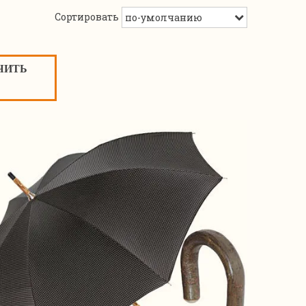
Сортировать
ЧИТЬ