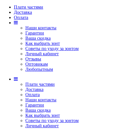
Плати частями
Доставка
Оплата
Наши контакты
Гарантии
Ваша скидка
Как выбрать зонт
Советы по уходу за зонтом
Личный кабинет
Отзывы
Оптовикам
Любопытным
Плати частями
Доставка
Оплата
Наши контакты
Гарантии
Ваша скидка
Как выбрать зонт
Советы по уходу за зонтом
Личный кабинет