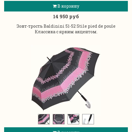
В корзину
14 950 руб
Зонт-трость Baldinini 51-52 Stile pied de poule
Классика с ярким акцентом.