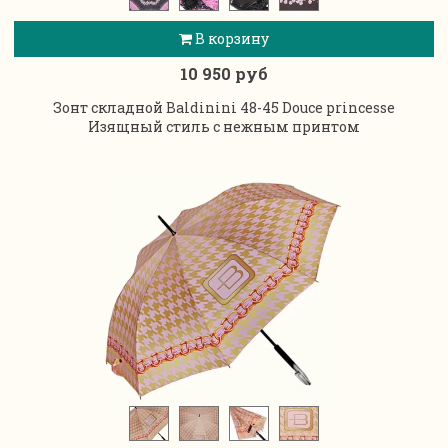
В корзину
10 950 руб
Зонт складной Baldinini 48-45 Douce princesse
Изящный стиль с нежным принтом