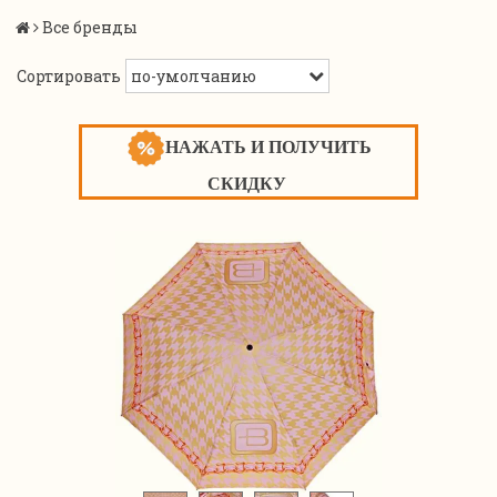
Все бренды
Сортировать
НАЖАТЬ И ПОЛУЧИТЬ
СКИДКУ