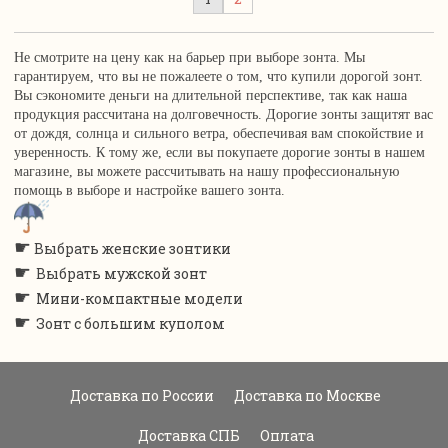
Не смотрите на цену как на барьер при выборе зонта. Мы
гарантируем, что вы не пожалеете о том, что купили дорогой зонт.
Вы сэкономите деньги на длительной перспективе, так как наша
продукция рассчитана на долговечность. Дорогие зонты защитят вас
от дождя, солнца и сильного ветра, обеспечивая вам спокойствие и
уверенность. К тому же, если вы покупаете дорогие зонты в нашем
магазине, вы можете рассчитывать на нашу профессиональную
помощь в выборе и настройке вашего зонта.
☛
Выбрать женские зонтики
☛
Выбрать мужской зонт
☛
Мини-компактные модели
☛
Зонт с большим куполом
Доставка по России
Доставка по Москве
Доставка СПБ
Оплата