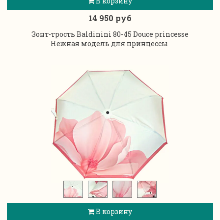
В корзину
14 950 руб
Зонт-трость Baldinini 80-45 Douce princesse
Нежная модель для принцессы
В корзину