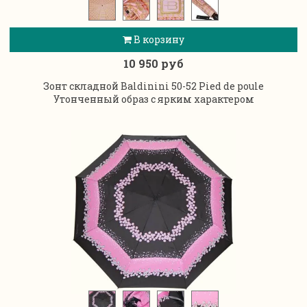
В корзину
10 950 руб
Зонт складной Baldinini 50-52 Pied de poule
Утонченный образ с ярким характером