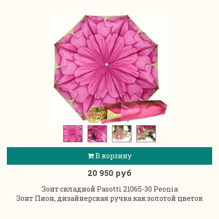
В корзину
20 950 руб
Зонт складной Pasotti 21065-30 Peonia
Зонт Пион, дизайнерская ручка как золотой цветок