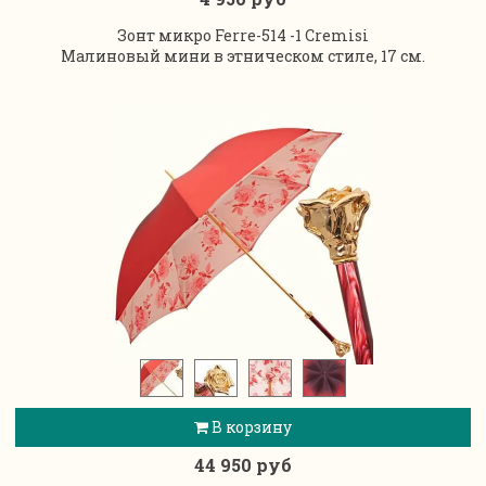
Зонт микро Ferre-514 -1 Cremisi
Малиновый мини в этническом стиле, 17 см.
В корзину
44 950 руб