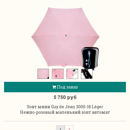
Под заказ
5 750 руб
Зонт мини Guy de Jean 3000-18 Léger
Нежно-розовый маленький зонт автомат
1
2