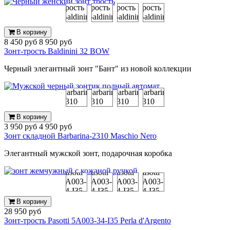
В корзину
8 450 руб
8 950 руб
Зонт-трость Baldinini 32 BOW
Черный элегантный зонт "Бант" из новой коллекции
В корзину
3 950 руб
4 950 руб
Зонт складной Barbarina-2310 Maschio Nero
Элегантный мужской зонт, подарочная коробка
В корзину
28 950 руб
Зонт-трость Pasotti 5A003-34-I35 Perla d'Argento