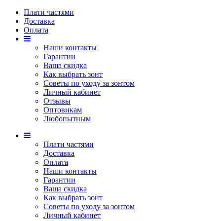
Плати частями
Доставка
Оплата
Наши контакты
Гарантии
Ваша скидка
Как выбрать зонт
Советы по уходу за зонтом
Личный кабинет
Отзывы
Оптовикам
Любопытным
Плати частями
Доставка
Оплата
Наши контакты
Гарантии
Ваша скидка
Как выбрать зонт
Советы по уходу за зонтом
Личный кабинет