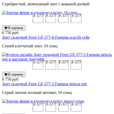
Серебристый, жемчужный зонт с кожаной ручкой
В корзину
6 750 руб
Зонт складной Ferre GF-577-6-Fantasia scacchi cella
Синий клетчатый зонт, 10 спиц
В корзину
6 750 руб
Зонт складной Ferre GF-577-5 Fantasia striscia rete
Серый зонтик полный автомат, 10 спиц