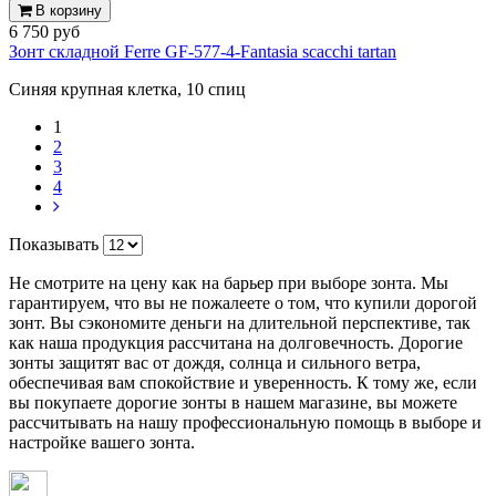
В корзину
6 750 руб
Зонт складной Ferre GF-577-4-Fantasia scacchi tartan
Синяя крупная клетка, 10 спиц
1
2
3
4
Показывать
Не смотрите на цену как на барьер при выборе зонта. Мы
гарантируем, что вы не пожалеете о том, что купили дорогой
зонт. Вы сэкономите деньги на длительной перспективе, так
как наша продукция рассчитана на долговечность. Дорогие
зонты защитят вас от дождя, солнца и сильного ветра,
обеспечивая вам спокойствие и уверенность. К тому же, если
вы покупаете дорогие зонты в нашем магазине, вы можете
рассчитывать на нашу профессиональную помощь в выборе и
настройке вашего зонта.