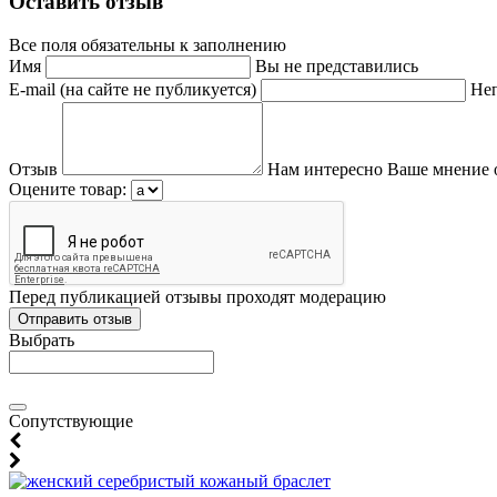
Оставить отзыв
Все поля обязательны к заполнению
Имя
Вы не представились
E-mail (на сайте не публикуется)
Неп
Отзыв
Нам интересно Ваше мнение 
Оцените товар:
Перед публикацией отзывы проходят модерацию
Выбрать
Cопутствующие