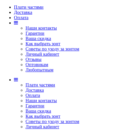
Плати частями
Доставка
Оплата
Наши контакты
Гарантии
Ваша скидка
Как выбрать зонт
Советы по уходу за зонтом
Личный кабинет
Отзывы
Оптовикам
Любопытным
Плати частями
Доставка
Оплата
Наши контакты
Гарантии
Ваша скидка
Как выбрать зонт
Советы по уходу за зонтом
Личный кабинет