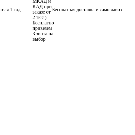
теля 1 год
Бесплатная доставка и самовывоз