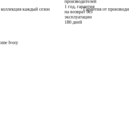
 коллекция каждый сезон
Гарантия от производи
ome Ivory