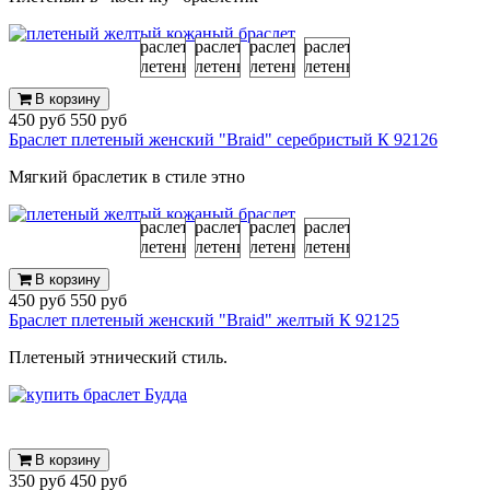
В корзину
450 руб
550 руб
Браслет плетеный женский "Braid" серебристый К 92126
Мягкий браслетик в стиле этно
В корзину
450 руб
550 руб
Браслет плетеный женский "Braid" желтый К 92125
Плетеный этнический стиль.
В корзину
350 руб
450 руб