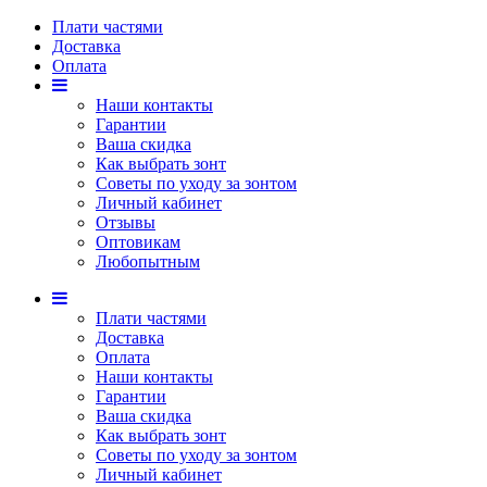
Плати частями
Доставка
Оплата
Наши контакты
Гарантии
Ваша скидка
Как выбрать зонт
Советы по уходу за зонтом
Личный кабинет
Отзывы
Оптовикам
Любопытным
Плати частями
Доставка
Оплата
Наши контакты
Гарантии
Ваша скидка
Как выбрать зонт
Советы по уходу за зонтом
Личный кабинет