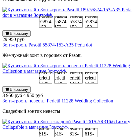
В корзину
29 950 руб
Зонт-трость Pasotti 55874-153-А35 Perla dot
Жемчужный зонт в горошек от Pasotti
В корзину
3 950 руб
4 950 руб
Зонт-трость невесты Perletti 11228 Wedding Collection
Свадебный зонтик невесты