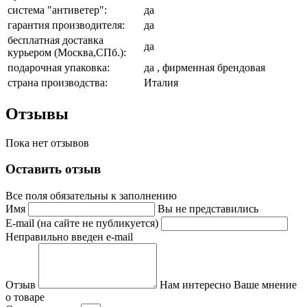
система "антиветер":
да
гарантия производителя:
да
бесплатная доставка
да
курьером (Москва,СПб.):
подарочная упаковка:
да , фирменная брендовая
страна производства:
Италия
Отзывы
Пока нет отзывов
Оставить отзыв
Все поля обязательны к заполнению
Имя
Вы не представились
E-mail (на сайте не публикуется)
Неправильно введен e-mail
Отзыв
Нам интересно Ваше мнение
о товаре