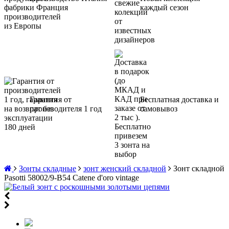
и Франция
каждый сезон
Гарантия от
Бесплатная доставка и
производителя 1 год
самовывоз
Зонты складные
зонт женский складной
Зонт складной
Pasotti 58002/9-B54 Catene d'oro vintage