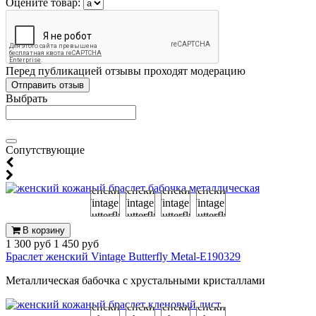
Оцените товар:
Перед публикацией отзывы проходят модерацию
Выбрать
Cопутствующие
В корзину
1 300 руб
1 450 руб
Браслет женский Vintage Butterfly Metal-E190329
Металлическая бабочка с хрустальными кристаллами