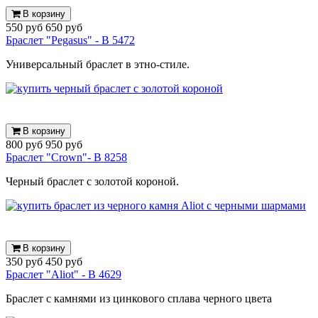
В корзину
550 руб
650 руб
Браслет "Pegasus" - B 5472
Универсальный браслет в этно-стиле.
В корзину
800 руб
950 руб
Браслет "Crown"- B 8258
Черный браслет с золотой короной.
В корзину
350 руб
450 руб
Браслет "Aliot" - B 4629
Браслет с камнями из цинкового сплава черного цвета