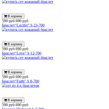
В корзину
590 руб
690 руб
Браслет"Lucifer" S 23-700
В корзину
590 руб
690 руб
Браслет"Love" S 12-700
В корзину
590 руб
690 руб
Браслет"Faith" S 8-700
В корзину
590 руб
690 руб