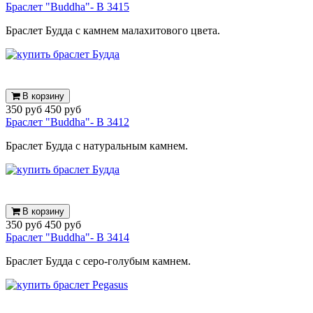
Браслет "Buddha"- B 3415
Браслет Будда с камнем малахитового цвета.
В корзину
350 руб
450 руб
Браслет "Buddha"- B 3412
Браслет Будда с натуральным камнем.
В корзину
350 руб
450 руб
Браслет "Buddha"- B 3414
Браслет Будда с серо-голубым камнем.