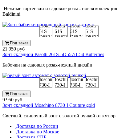
Нежные гортензии и садовые розы - новая коллекция
Baldinini
Под заказ
21 950 руб
Зонт складной Pasotti 261S-5D557/1-54 Butterfies
Бабочки на садовых розах-нежный дизайн
Под заказ
9 950 руб
Зонт складной Moschino 8730-I Couture gold
Светлый, сливочный зонт с золотой ручкой от кутюр
Доставка по России
Доставка по Москве
Доставка СПБ