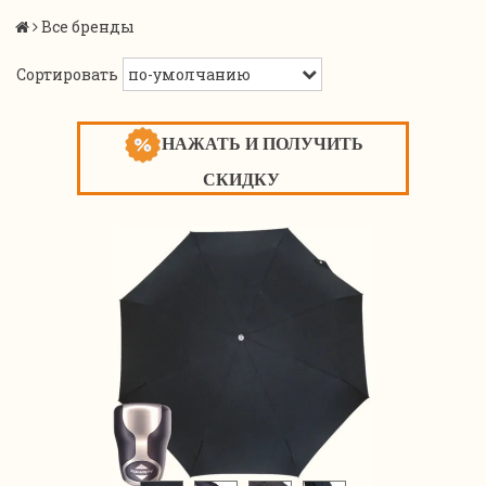
Все бренды
Сортировать
НАЖАТЬ И ПОЛУЧИТЬ
СКИДКУ