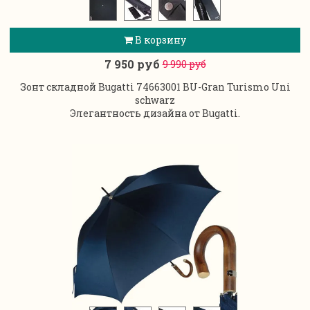
В корзину
7 950 руб
9 990 руб
Зонт складной Bugatti 74663001 BU-Gran Turismo Uni
schwarz
Элегантность дизайна от Bugatti.