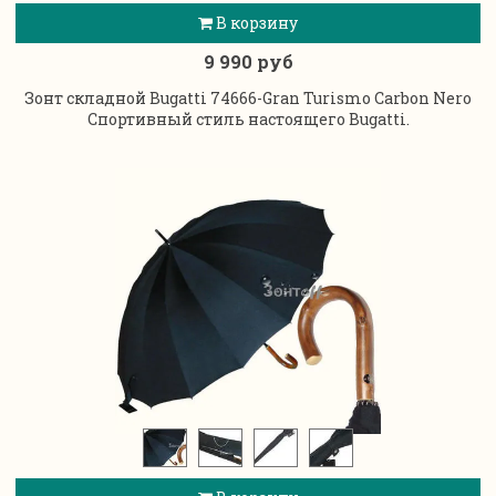
В корзину
9 990 руб
Зонт складной Bugatti 74666-Gran Turismo Carbon Nero
Спортивный стиль настоящего Bugatti.