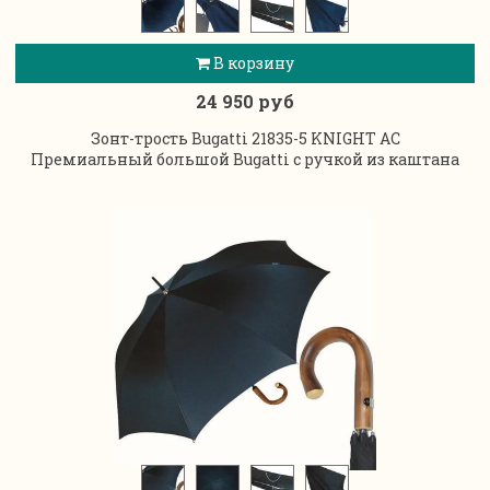
В корзину
24 950 руб
Зонт-трость Bugatti 21835-5 KNIGHT AC
Премиальный большой Bugatti с ручкой из каштана