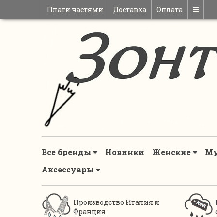
Плати частями
Доставка
Оплата
Все бренды
Новинки
Женские
М
Аксессуары
Производство Италия и
Франция