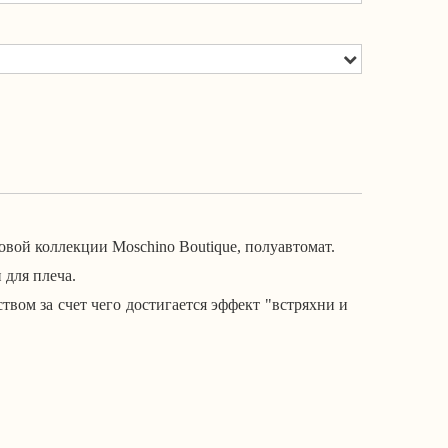
новой коллекции Moschino Boutique, полуавтомат.
 для плеча.
твом за счет чего достигается эффект "встряхни и