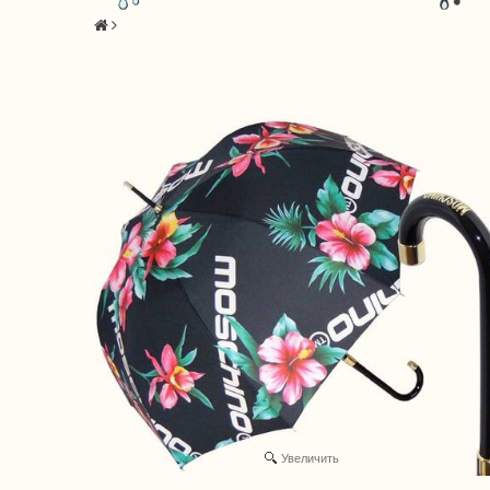
Увеличить