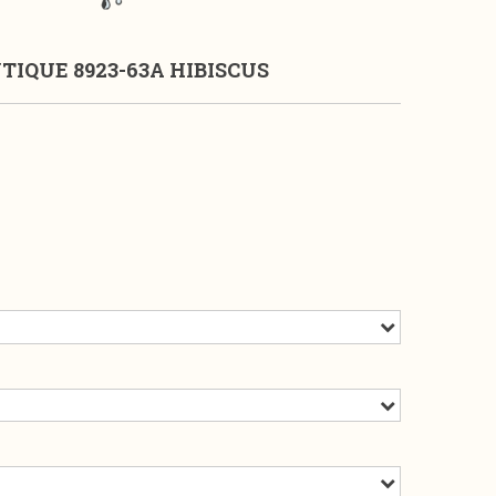
IQUE 8923-63A HIBISCUS