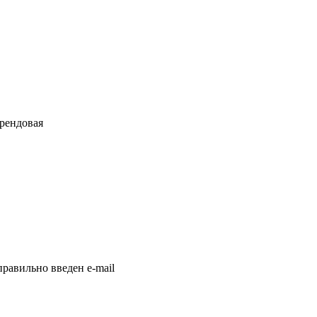
брендовая
равильно введен e-mail