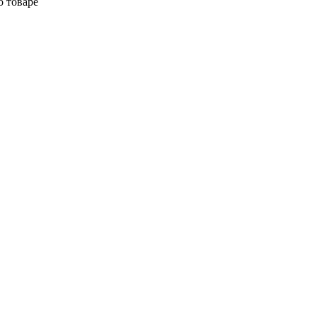
о товаре