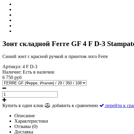
Зонт складной Ferre GF 4 F D-3 Stampat
Синий зонт с красной ручкой и принтом лого Ferre
Артикул:
4 F D-3
Наличие:
Есть в наличии
6 750 руб
Купить в один клик
добавить к сравнению
перейти к ср
Описание
Характеристики
Отзывы (0)
Доставка