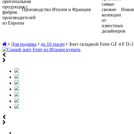
Производство Италия и Франция
Новая
Для подарка
до 10 тысяч
Зонт складной Ferre GF 4 F D-3