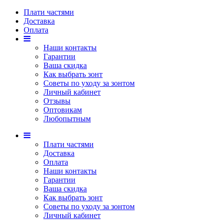
Плати частями
Доставка
Оплата
Наши контакты
Гарантии
Ваша скидка
Как выбрать зонт
Советы по уходу за зонтом
Личный кабинет
Отзывы
Оптовикам
Любопытным
Плати частями
Доставка
Оплата
Наши контакты
Гарантии
Ваша скидка
Как выбрать зонт
Советы по уходу за зонтом
Личный кабинет