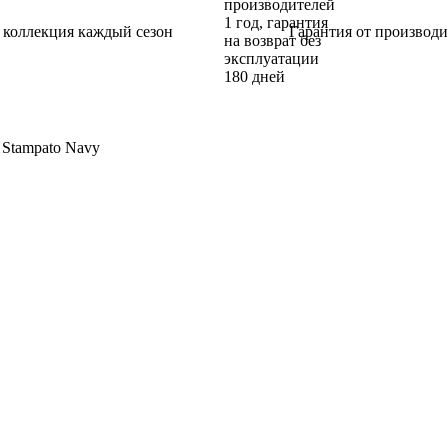
 коллекция каждый сезон
Гарантия от производи
 Stampato Navy