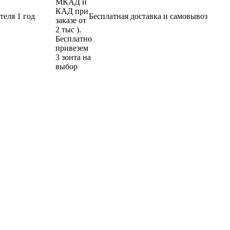
теля 1 год
Бесплатная доставка и самовывоз