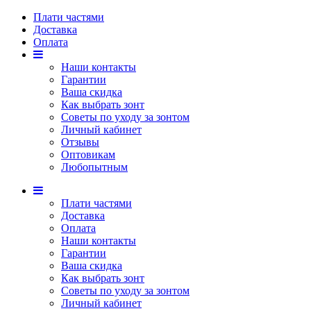
Плати частями
Доставка
Оплата
Наши контакты
Гарантии
Ваша скидка
Как выбрать зонт
Советы по уходу за зонтом
Личный кабинет
Отзывы
Оптовикам
Любопытным
Плати частями
Доставка
Оплата
Наши контакты
Гарантии
Ваша скидка
Как выбрать зонт
Советы по уходу за зонтом
Личный кабинет