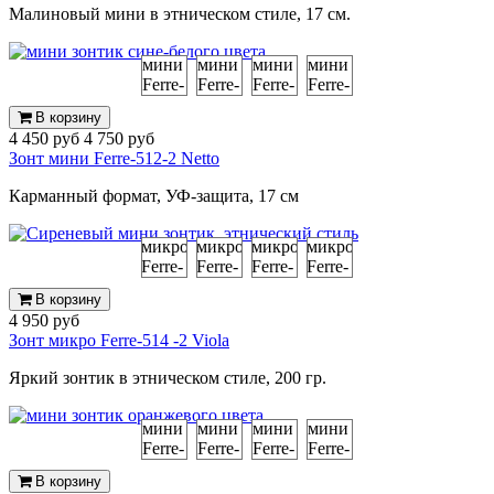
Малиновый мини в этническом стиле, 17 см.
В корзину
4 450 руб
4 750 руб
Зонт мини Ferre-512-2 Netto
Карманный формат, УФ-защита, 17 см
В корзину
4 950 руб
Зонт микро Ferre-514 -2 Viola
Яркий зонтик в этническом стиле, 200 гр.
В корзину