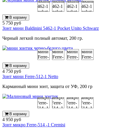
В корзину
5 750 руб
Зонт мини Baldinini 5462-1 Pocket Unito Schwarz
Черный легкий полный автомат, 200 гр.
В корзину
4 750 руб
Зонт мини Ferre-512-1 Netto
Карманный мини зонт, защита от УФ, 200 гр
В корзину
4 950 руб
Зонт микро Ferre-514 -1 Cremisi