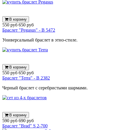
В корзину
550 руб
650 руб
Браслет "Pegasus" - B 5472
Универсальный браслет в этно-стиле.
В корзину
550 руб
650 руб
Браслет "Terra" - B 2382
Черный браслет с серебристыми шармами.
В корзину
590 руб
690 руб
Браслет "Brad" S 2-700