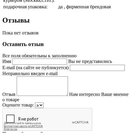
курьером (Москва,СПб.):
подарочная упаковка:
да , фирменная брендовая
Отзывы
Пока нет отзывов
Оставить отзыв
Все поля обязательны к заполнению
Имя
Вы не представились
E-mail (на сайте не публикуется)
Неправильно введен e-mail
Отзыв
Нам интересно Ваше мнение
о товаре
Оцените товар: