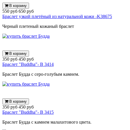
В корзину
550 руб
650 руб
Браслет узкий плетёный из натуральной кожи -K38675
Черный плетеный кожаный браслет
В корзину
350 руб
450 руб
Браслет "Buddha"- B 3414
Браслет Будда с серо-голубым камнем.
В корзину
350 руб
450 руб
Браслет "Buddha"- B 3415
Браслет Будда с камнем малахитового цвета.