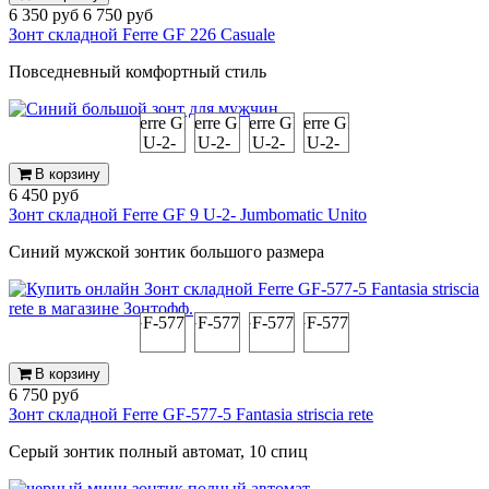
6 350 руб
6 750 руб
Зонт складной Ferre GF 226 Casuale
Повседневный комфортный стиль
В корзину
6 450 руб
Зонт складной Ferre GF 9 U-2- Jumbomatic Unito
Синий мужской зонтик большого размера
В корзину
6 750 руб
Зонт складной Ferre GF-577-5 Fantasia striscia rete
Серый зонтик полный автомат, 10 спиц