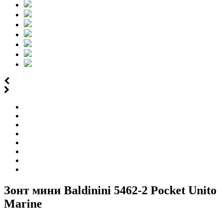
Зонт мини Baldinini 5462-2 Pocket Unito
Marine