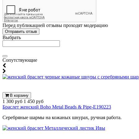
Перед публикацией отзывы проходят модерацию
Выбрать
Cопутствующие
В корзину
1 300 руб
1 450 руб
Браслет женский Boho Metal Beads & Pipe-E190223
Серебряные шармы на кожаных шнурах, ручная работа.