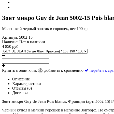
Зонт микро Guy de Jean 5002-15 Pois bla
Маленький черный зонтик в горошек, вес 190 гр.
Артикул:
5002-15
Наличие:
Нет в наличии
4 850 руб
Купить в один клик
добавить к сравнению
перейти к ср
Описание
Характеристики
Отзывы (0)
Доставка
Зонт микро Guy de Jean Pois blancs, Франция (арт. 5002-15) 
Чёрный купол в мелкий горошек
в магазине Зонтофф.
Не смотр