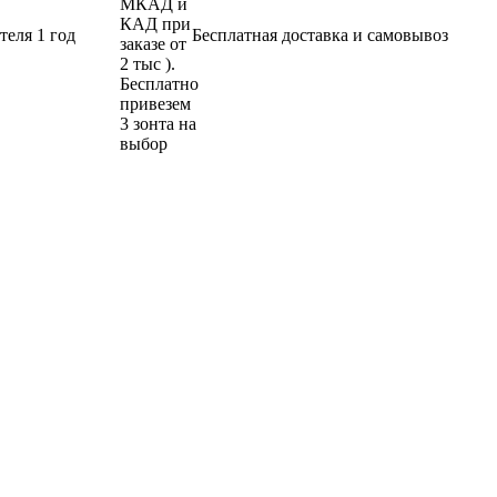
теля 1 год
Бесплатная доставка и самовывоз