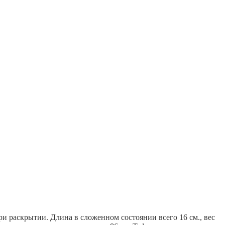
ри раскрытии. Длина в сложенном состоянии всего 16 см., вес