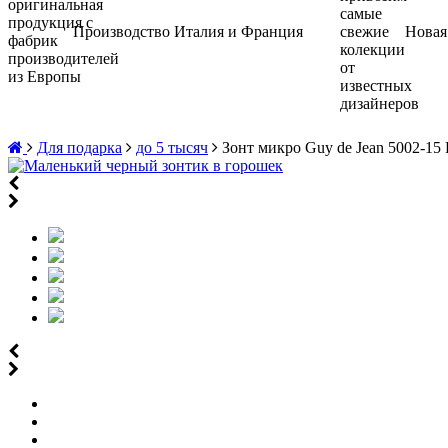
Производство Италия и Франция
Новая
Для подарка
до 5 тысяч
Зонт микро Guy de Jean 5002-15 P