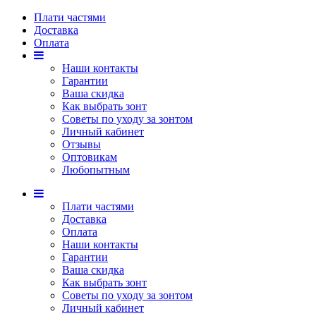
Плати частями
Доставка
Оплата
Наши контакты
Гарантии
Ваша скидка
Как выбрать зонт
Советы по уходу за зонтом
Личный кабинет
Отзывы
Оптовикам
Любопытным
Плати частями
Доставка
Оплата
Наши контакты
Гарантии
Ваша скидка
Как выбрать зонт
Советы по уходу за зонтом
Личный кабинет