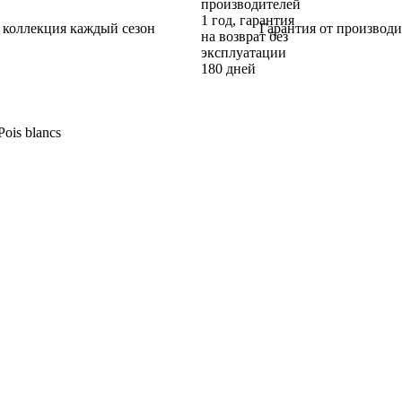
 коллекция каждый сезон
Гарантия от производи
ois blancs