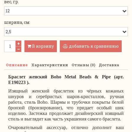
вес, гр.
ширина, см
В корзину
добавить к сравнению
Описание
Характеристики
Отзывы (0)
Доставка
Браслет женский Boho Metal Beads & Pipe (арт.
E190223 ).
Изящный женский браслетик из чёрных кожаных
шнуров и серебристых шаров-кристаллов, ручная
работа, стиль Boho.
Шармы и трубочки покрыты белой
бронзой (бронзирование), что придает особый шик
изделию. Застежка продолжает дизайнерский изящный
стиль и выглядит как часть украшения самого браслета.
Очаровательный аксессуар, отлично дополнит ваш