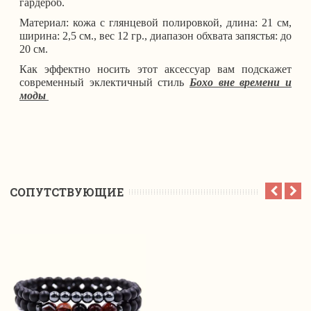
гардероб.
Материал: кожа с глянцевой полировкой, длина: 21 см,
ширина: 2,5 см., вес 12 гр., диапазон обхвата запястья: до
20 см.
Как эффектно носить этот аксессуар вам подскажет
современный эклектичный стиль
Бохо вне времени и
моды
CОПУТСТВУЮЩИЕ