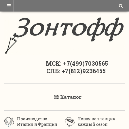
МСК: +7(499)7030565
СПБ: +7(812)9236455
Каталог
Производство
Новая коллекция
Италия и Франция
каждый сезон