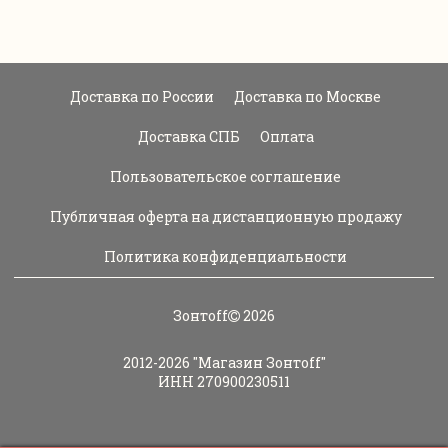
Доставка по России
Доставка по Москве
Доставка СПБ
Оплата
Пользовательское соглашение
Публичная оферта на дистанционную продажу
Политика конфиденциальности
Зонтoff
2026
2012-2026
"Магазин Зонтoff"
ИНН 270900230511