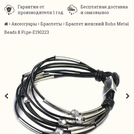
Гарантия от
Бесплатная доставка
производителя 1 год
и самовывоз
Аксессуары
Браслеты
Браслет женский Boho Metal
Beads & Pipe-E190223