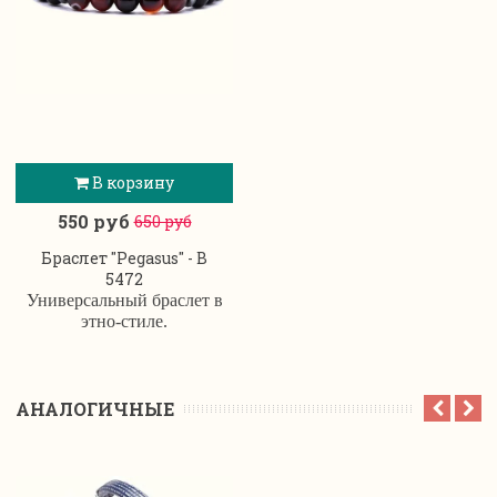
В корзину
550 руб
650 руб
Браслет "Pegasus" - B
5472
Универсальный браслет в
этно-стиле.
АНАЛОГИЧНЫЕ