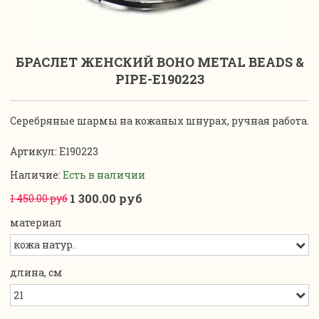
БРАСЛЕТ ЖЕНСКИЙ BOHO METAL BEADS &
PIPE-E190223
Серебряные шармы на кожаных шнурах, ручная работа.
Артикул:
E190223
Наличие:
Есть в наличии
1 300.00 руб
1 450.00 руб
материал
длина, см