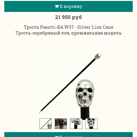
В корзину
21 950 руб
Трость Pasotti-BA W37 - Silver Lion Cane
Трость-серебряный лев, премиальная модель