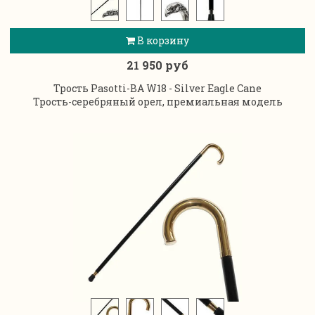
В корзину
21 950 руб
Трость Pasotti-BA W18 - Silver Eagle Cane
Трость-серебряный орел, премиальная модель