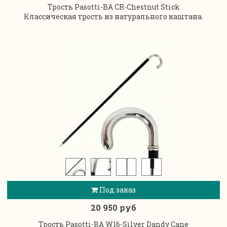
Трость Pasotti-BA CR-Chestnut Stick
Классическая трость из натурального каштана.
Под заказ
20 950 руб
Трость Pasotti-BA W16-Silver Dandy Cane