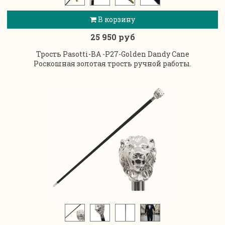
В корзину
25 950 руб
Трость Pasotti-BA -P27-Golden Dandy Cane
Роскошная золотая трость ручной работы.