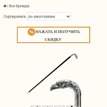
Все бренды
Сортировать
НАЖАТЬ И ПОЛУЧИТЬ
СКИДКУ