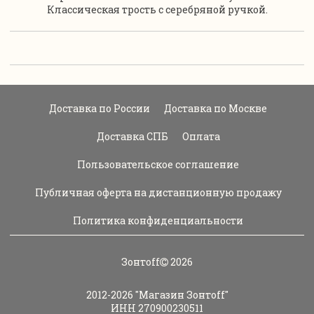
Классическая трость с серебряной ручкой.
Доставка по России
Доставка по Москве
Доставка СПБ
Оплата
Пользовательское соглашение
Публичная оферта на дистанционную продажу
Политика конфиденциальности
Зонтoff
2026
2012-2026
"Магазин Зонтoff"
ИНН 270900230511