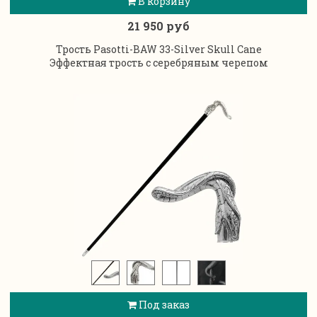
В корзину
21 950 руб
Трость Pasotti-BAW 33-Silver Skull Cane
Эффектная трость с серебряным черепом
Под заказ