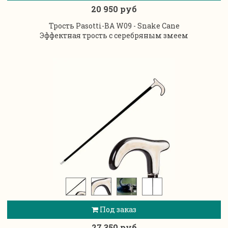
20 950 руб
Трость Pasotti-BA W09 - Snake Cane
Эффектная трость с серебряным змеем
Под заказ
27 350 руб