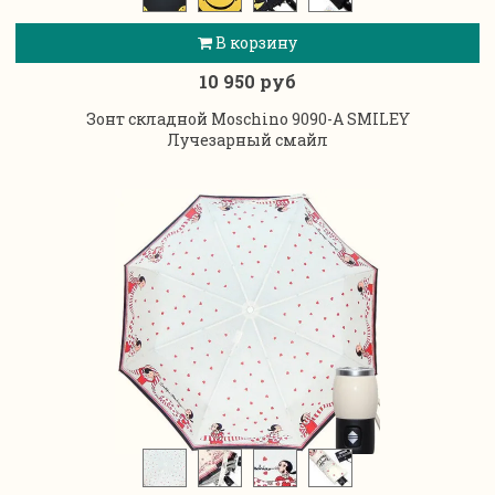
В корзину
10 950 руб
Зонт складной Moschino 9090-A SMILEY
Лучезарный смайл