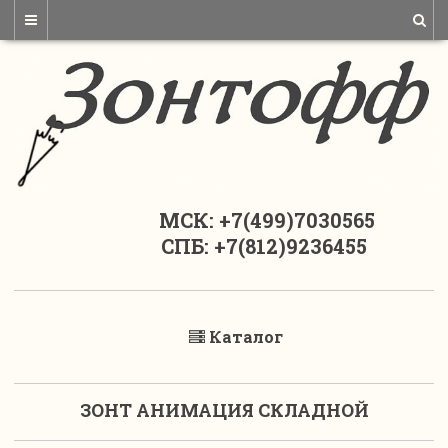
МСК: +7(499)7030565
СПБ: +7(812)9236455
Каталог
ЗОНТ АНИМАЦИЯ СКЛАДНОЙ