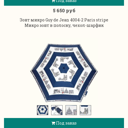
Под заказ
5 650 руб
Зонт микро Guy de Jean 4004-2 Paris stripe
Микро зонт в полоску, чехол-шарфик
Под заказ