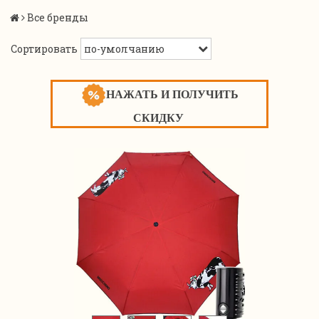
Все бренды
Сортировать
НАЖАТЬ И ПОЛУЧИТЬ
СКИДКУ