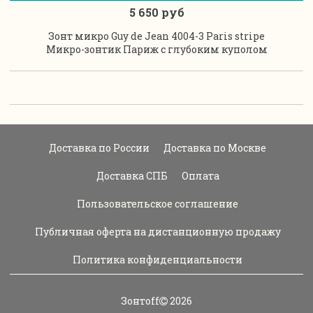
5 650 руб
Зонт микро Guy de Jean 4004-3 Paris stripe
Микро-зонтик Париж с глубоким куполом
Доставка по России
Доставка по Москве
Доставка СПБ
Оплата
Пользовательское соглашение
Публичная оферта на дистанционную продажу
Политика конфиденциальности
Зонтoff
2026