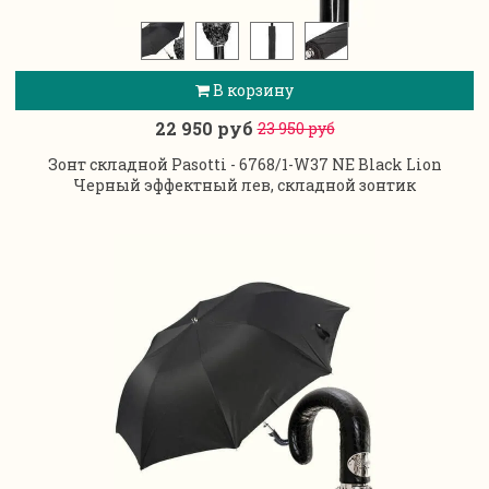
В корзину
22 950 руб
23 950 руб
Зонт складной Pasotti - 6768/1-W37 NE Black Lion
Черный эффектный лев, складной зонтик