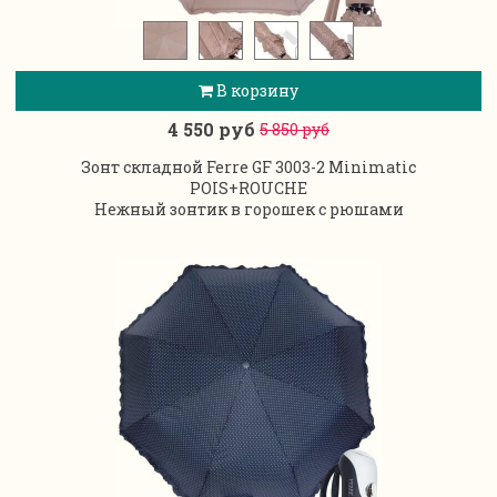
В корзину
4 550 руб
5 850 руб
Зонт складной Ferre GF 3003-2 Minimatic
POIS+ROUCHE
Нежный зонтик в горошек с рюшами