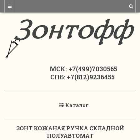
МСК: +7(499)7030565
СПБ: +7(812)9236455
Каталог
ЗОНТ КОЖАНАЯ РУЧКА СКЛАДНОЙ
ПОЛУАВТОМАТ