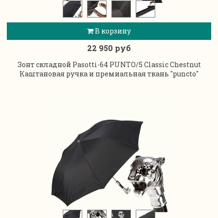
В корзину
22 950 руб
Зонт складной Pasotti-64 PUNTO/5 Classic Chestnut
Каштановая ручка и премиальная ткань "puncto"