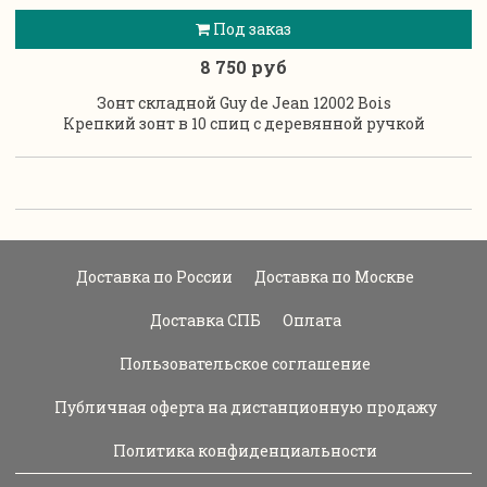
Под заказ
8 750 руб
Зонт складной Guy de Jean 12002 Bois
Крепкий зонт в 10 спиц с деревянной ручкой
Доставка по России
Доставка по Москве
Доставка СПБ
Оплата
Пользовательское соглашение
Публичная оферта на дистанционную продажу
Политика конфиденциальности