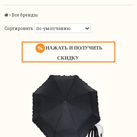
Все бренды
Сортировать
НАЖАТЬ И ПОЛУЧИТЬ
СКИДКУ