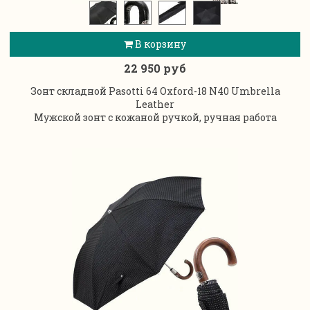
В корзину
22 950 руб
Зонт складной Pasotti 64 Oxford-18 N40 Umbrella
Leather
Мужской зонт с кожаной ручкой, ручная работа