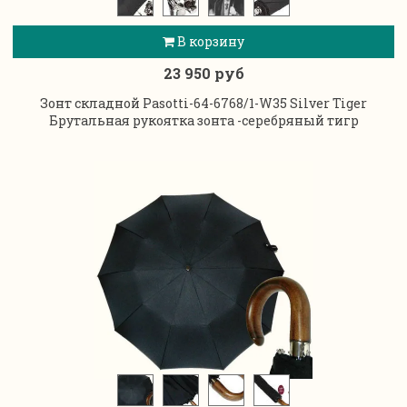
В корзину
23 950 руб
Зонт складной Pasotti-64-6768/1-W35 Silver Tiger
Брутальная рукоятка зонта -серебряный тигр