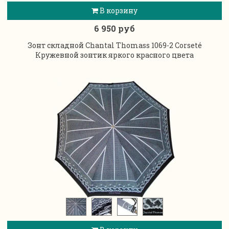
В корзину
6 950 руб
Зонт складной Chantal Thomass 1069-2 Corseté
Кружевной зонтик яркого красного цвета