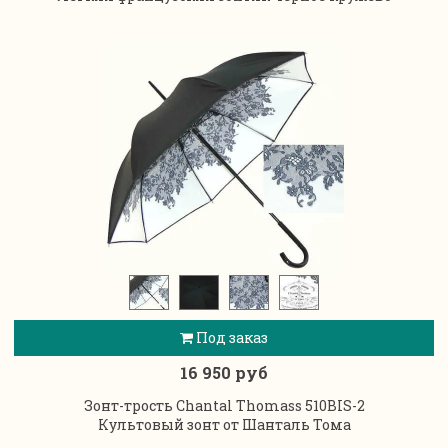
Под заказ
16 950 руб
Зонт-трость Chantal Thomass 510BIS-2
Культовый зонт от Шанталь Тома