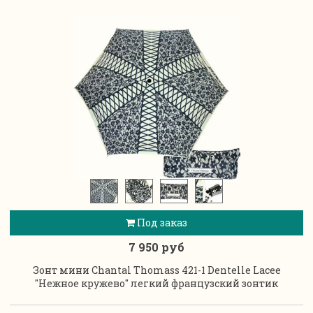
Под заказ
7 950 руб
Зонт мини Chantal Thomass 421-1 Dentelle Lacee
"Нежное кружево" легкий французский зонтик