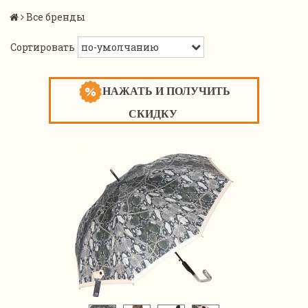
Все бренды
Сортировать
НАЖАТЬ И ПОЛУЧИТЬ
СКИДКУ