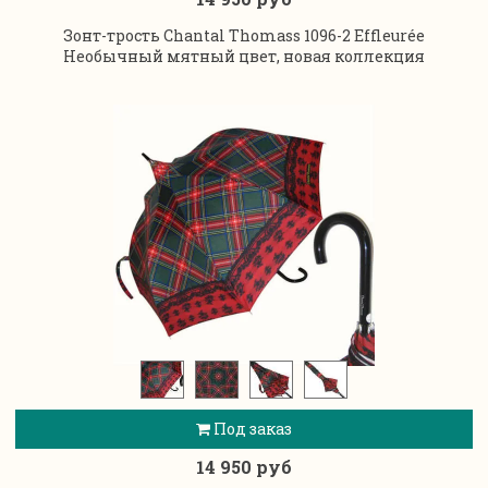
Зонт-трость Chantal Thomass 1096-2 Effleurée
Необычный мятный цвет, новая коллекция
Под заказ
14 950 руб