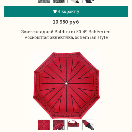
В корзину
10 950 руб
Зонт складной Baldinini 50-49 Bohémien
Роскошная эклектика, bohemian style