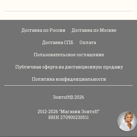
Доставка по России
Доставка по Москве
Доставка СПБ
Оплата
Пользовательское соглашение
Публичная оферта на дистанционную продажу
Политика конфиденциальности
Зонтoff
2026
2012-2026
"Магазин Зонтoff"
ИНН 270900230511