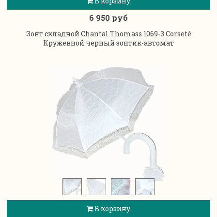
В корзину
6 950 руб
Зонт складной Chantal Thomass 1069-3 Corseté
Кружевной черный зонтик-автомат
В корзину