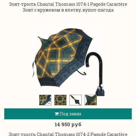
Зонт-трость Chantal Thomass 1074-1 Pagode Caractère
Зонт с кружевом в клетку, купол-пагода
Под заказ
14 950 руб
Зонт-трость Chantal Thomass 1074-2 Pagode Caractère