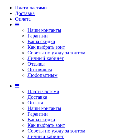
Плати частями
Доставка
Оплата
Наши контакты
Гарантии
Ваша скидка
Как выбрать зонт
Советы по уходу за зонтом
Личный кабинет
Отзывы
Оптовикам
Любопытным
Плати частями
Доставка
Оплата
Наши контакты
Гарантии
Ваша скидка
Как выбрать зонт
Советы по уходу за зонтом
Личный кабинет