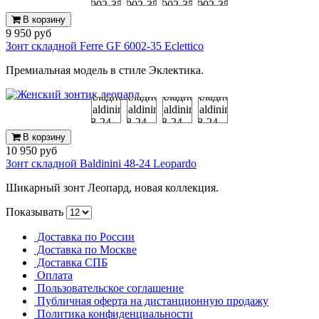
В корзину
9 950 руб
Зонт складной Ferre GF 6002-35 Eclettico
Премиальная модель в стиле Эклектика.
В корзину
10 950 руб
Зонт складной Baldinini 48-24 Leopardo
Шикарный зонт Леопард, новая коллекция.
Показывать
Доставка по России
Доставка по Москве
Доставка СПБ
Оплата
Пользовательское соглашение
Публичная оферта на дистанционную продажу
Политика конфиденциальности