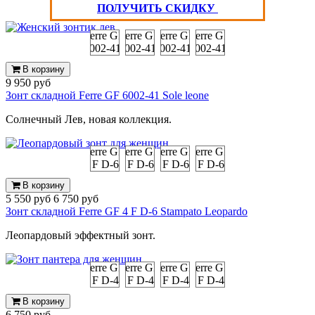
ПОЛУЧИТЬ СКИДКУ
В корзину
9 950 руб
Зонт складной Ferre GF 6002-41 Sole leone
Солнечный Лев, новая коллекция.
В корзину
5 550 руб
6 750 руб
Зонт складной Ferre GF 4 F D-6 Stampato Leopardo
Леопардовый эффектный зонт.
В корзину
6 750 руб