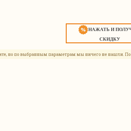
НАЖАТЬ И ПОЛУ
СКИДКУ
ите, но по выбранным параметрам мы ничего не нашли. По