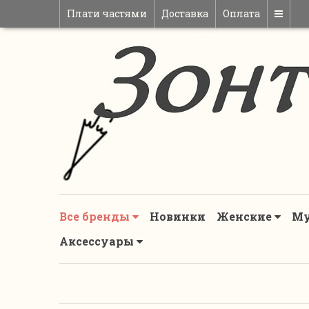
Плати частями
Доставка
Оплата
Все бренды
Новинки
Женские
М
Аксессуары