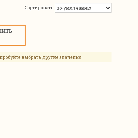
Сортировать
ЧИТЬ
пробуйте выбрать другие значения.