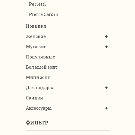
Perletti
Pierre Cardin
Новинки
Женские
Мужские
Популярные
Большой зонт
Мини зонт
Для подарка
Скидки
Аксессуары
ФИЛЬТР