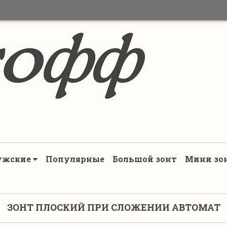
ужские
Популярные
Большой зонт
Мини зо
ЗОНТ ПЛОСКИЙ ПРИ СЛОЖЕНИИ АВТОМАТ