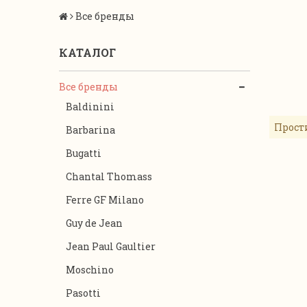
Все бренды
КАТАЛОГ
Все бренды
Baldinini
Прост
Barbarina
Bugatti
Chantal Thomass
Ferre GF Milano
Guy de Jean
Jean Paul Gaultier
Moschino
Pasotti