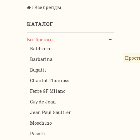
Все бренды
КАТАЛОГ
Все бренды
Baldinini
Прост
Barbarina
Bugatti
Chantal Thomass
Ferre GF Milano
Guy de Jean
Jean Paul Gaultier
Moschino
Pasotti