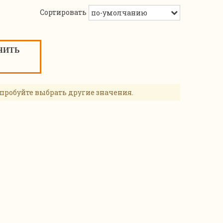
Сортировать
ЧИТЬ
пробуйте выбрать другие значения.