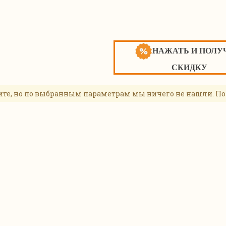
НАЖАТЬ И ПОЛУ
СКИДКУ
ите, но по выбранным параметрам мы ничего не нашли. По