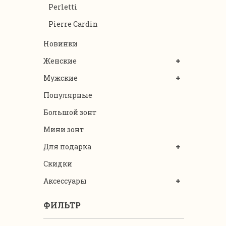
Perletti
Pierre Cardin
Новинки
Женские
Мужские
Популярные
Большой зонт
Мини зонт
Для подарка
Скидки
Аксессуары
ФИЛЬТР