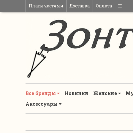
Плати частями
Доставка
Оплата
Все бренды
Новинки
Женские
М
Аксессуары