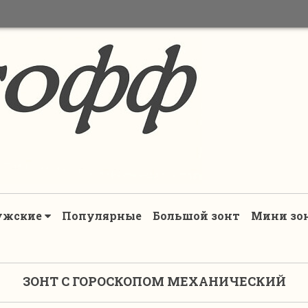
ужские
Популярные
Большой зонт
Мини зо
ЗОНТ С ГОРОСКОПОМ МЕХАНИЧЕСКИЙ