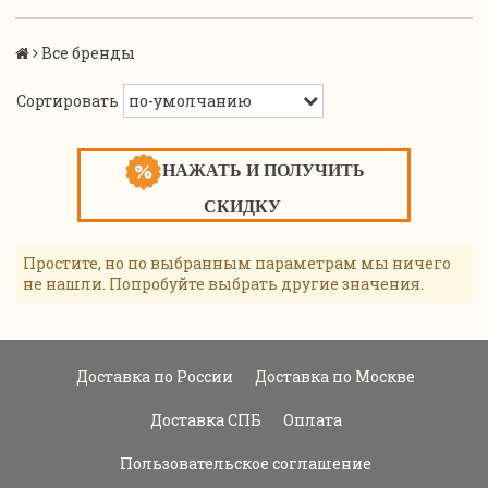
Все бренды
Сортировать
НАЖАТЬ И ПОЛУЧИТЬ
СКИДКУ
Простите, но по выбранным параметрам мы ничего
не нашли. Попробуйте выбрать другие значения.
Доставка по России
Доставка по Москве
Доставка СПБ
Оплата
Пользовательское соглашение