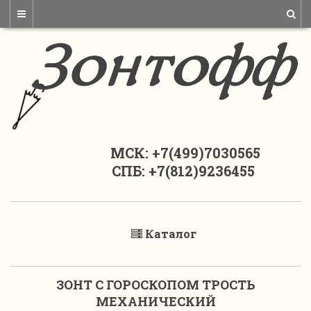
МСК: +7(499)7030565
СПБ: +7(812)9236455
Каталог
ЗОНТ С ГОРОСКОПОМ ТРОСТЬ
МЕХАНИЧЕСКИЙ