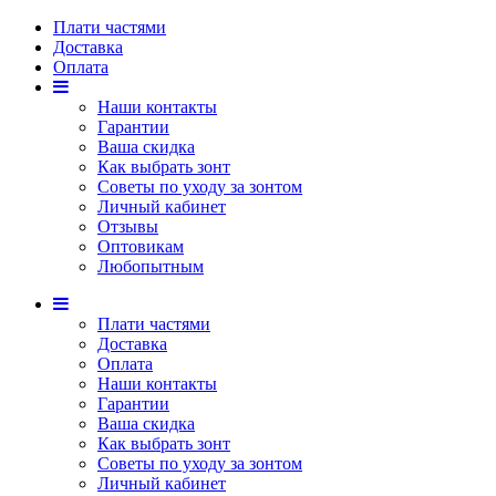
Плати частями
Доставка
Оплата
Наши контакты
Гарантии
Ваша скидка
Как выбрать зонт
Советы по уходу за зонтом
Личный кабинет
Отзывы
Оптовикам
Любопытным
Плати частями
Доставка
Оплата
Наши контакты
Гарантии
Ваша скидка
Как выбрать зонт
Советы по уходу за зонтом
Личный кабинет