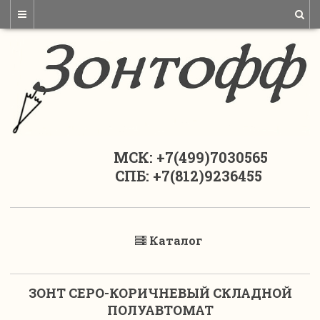
МСК: +7(499)7030565
СПБ: +7(812)9236455
Каталог
ЗОНТ СЕРО-КОРИЧНЕВЫЙ СКЛАДНОЙ
ПОЛУАВТОМАТ