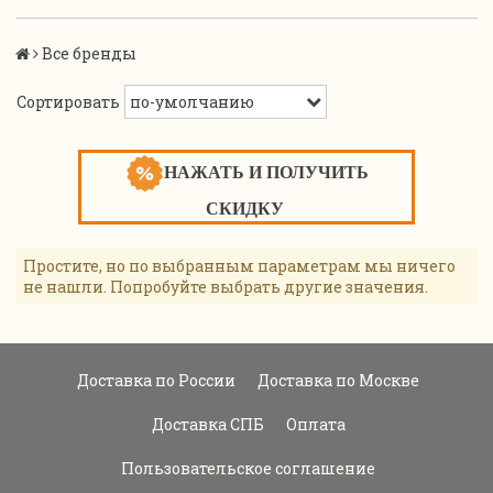
Все бренды
Сортировать
НАЖАТЬ И ПОЛУЧИТЬ
СКИДКУ
Простите, но по выбранным параметрам мы ничего
не нашли. Попробуйте выбрать другие значения.
Доставка по России
Доставка по Москве
Доставка СПБ
Оплата
Пользовательское соглашение