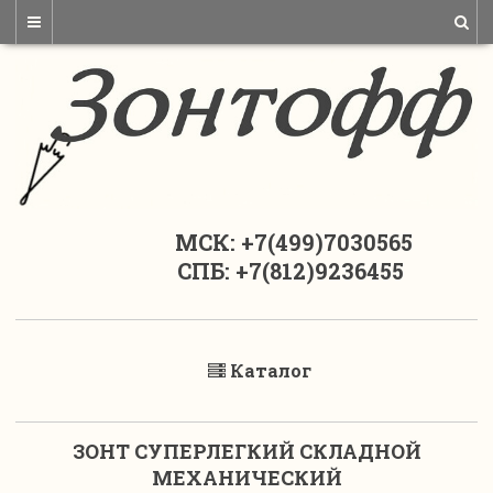
МСК: +7(499)7030565
СПБ: +7(812)9236455
Каталог
ЗОНТ СУПЕРЛЕГКИЙ СКЛАДНОЙ
МЕХАНИЧЕСКИЙ