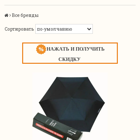
Все бренды
Сортировать
НАЖАТЬ И ПОЛУЧИТЬ
СКИДКУ