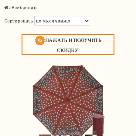
Все бренды
Сортировать
НАЖАТЬ И ПОЛУЧИТЬ
СКИДКУ