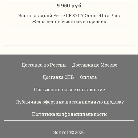
9 950 руб
Зонт складной Ferre GF 371-7 Ombrello a Pois
Женственный зонтик в горошек
Доставка по России
Доставка по Москве
Доставка СПБ
Оплата
Пользовательское соглашение
Публичная оферта на дистанционную продажу
Политика конфиденциальности
Зонтoff
2026