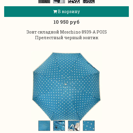
В корзину
10 950 руб
Зонт складной Moschino 8939-A POIS
Прелестный черный зонтик