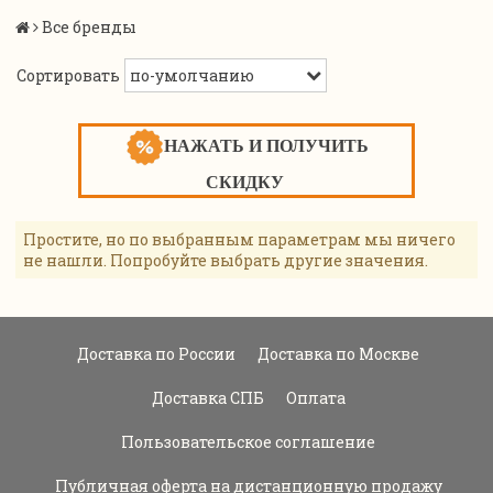
Все бренды
Сортировать
НАЖАТЬ И ПОЛУЧИТЬ
СКИДКУ
Простите, но по выбранным параметрам мы ничего
не нашли. Попробуйте выбрать другие значения.
Доставка по России
Доставка по Москве
Доставка СПБ
Оплата
Пользовательское соглашение
Публичная оферта на дистанционную продажу