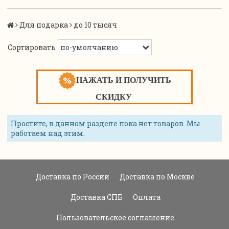
Для подарка
до 10 тысяч
Сортировать
НАЖАТЬ И ПОЛУЧИТЬ
СКИДКУ
Простите, в данном разделе пока нет товаров. Мы
работаем над этим.
Доставка по России
Доставка по Москве
Доставка СПБ
Оплата
Пользовательское соглашение