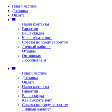
Плати частями
Доставка
Оплата
Наши контакты
Гарантии
Ваша скидка
Как выбрать зонт
Советы по уходу за зонтом
Личный кабинет
Отзывы
Оптовикам
Любопытным
Плати частями
Доставка
Оплата
Наши контакты
Гарантии
Ваша скидка
Как выбрать зонт
Советы по уходу за зонтом
Личный кабинет