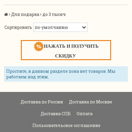
Для подарка
до 3 тысяч
Сортировать
НАЖАТЬ И ПОЛУЧИТЬ
СКИДКУ
Простите, в данном разделе пока нет товаров. Мы
работаем над этим.
Доставка по России
Доставка по Москве
Доставка СПБ
Оплата
Пользовательское соглашение