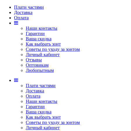
Плати частями
Доставка
Оплата
Наши контакты
Гарантии
Ваша скидка
Как выбрать зонт
Советы по уходу за зонтом
Личный кабинет
Отзывы
Оптовикам
Любопытным
Плати частями
Доставка
Оплата
Наши контакты
Гарантии
Ваша скидка
Как выбрать зонт
Советы по уходу за зонтом
Личный кабинет