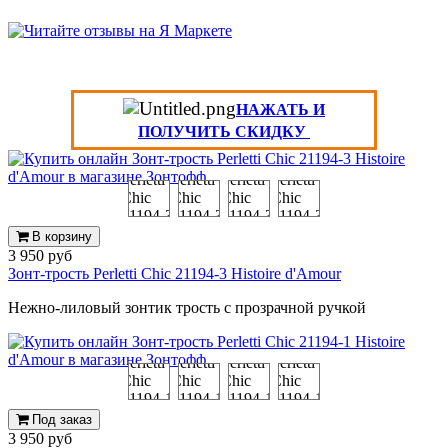
НАЖАТЬ И
ПОЛУЧИТЬ СКИДКУ
В корзину
3 950 руб
Зонт-трость Perletti Chic 21194-3 Histoire d'Amour
Нежно-лиловый зонтик трость с прозрачной ручкой
Под заказ
3 950 руб