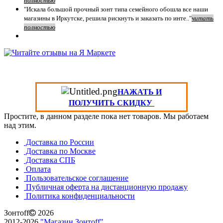
полностью
"Искала большой прочный зонт типа семейного обошла все наши
магазины в Иркутске, решила рискнуть и заказать по инте.."
читать
полностью
НАЖАТЬ И
ПОЛУЧИТЬ СКИДКУ
Простите, в данном разделе пока нет товаров. Мы работаем
над этим.
Доставка по России
Доставка по Москве
Доставка СПБ
Оплата
Пользовательское соглашение
Публичная оферта на дистанционную продажу
Политика конфиденциальности
Зонтoff
2026
2012-2026
"Магазин Зонтoff"