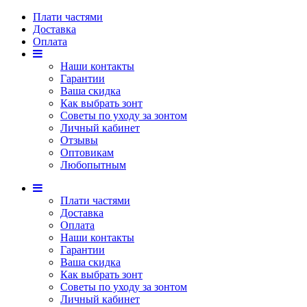
Плати частями
Доставка
Оплата
Наши контакты
Гарантии
Ваша скидка
Как выбрать зонт
Советы по уходу за зонтом
Личный кабинет
Отзывы
Оптовикам
Любопытным
Плати частями
Доставка
Оплата
Наши контакты
Гарантии
Ваша скидка
Как выбрать зонт
Советы по уходу за зонтом
Личный кабинет