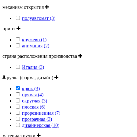
механизм открытия
полуавтомат (3)
принт
кружево (1)
анимация (2)
страна расположения производства
Италия (3)
ручка (форма, дизайн)
крюк (3)
прямая (4)
округлая (3)
плоская (6)
прорезиненная (7)
прозрачная (3)
дизайнерская (10)
материал ручки