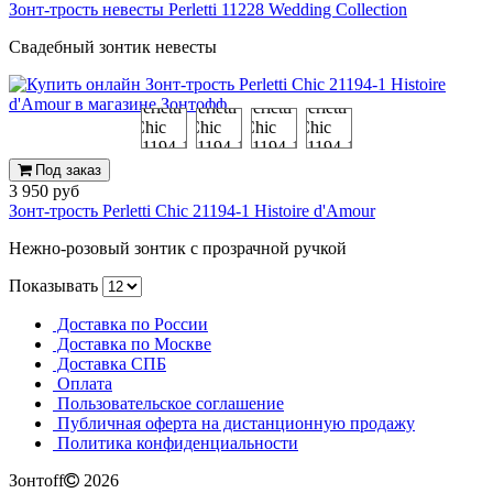
Зонт-трость невесты Perletti 11228 Wedding Collection
Свадебный зонтик невесты
Под заказ
3 950 руб
Зонт-трость Perletti Chic 21194-1 Histoire d'Amour
Нежно-розовый зонтик с прозрачной ручкой
Показывать
Доставка по России
Доставка по Москве
Доставка СПБ
Оплата
Пользовательское соглашение
Публичная оферта на дистанционную продажу
Политика конфиденциальности
Зонтoff
2026