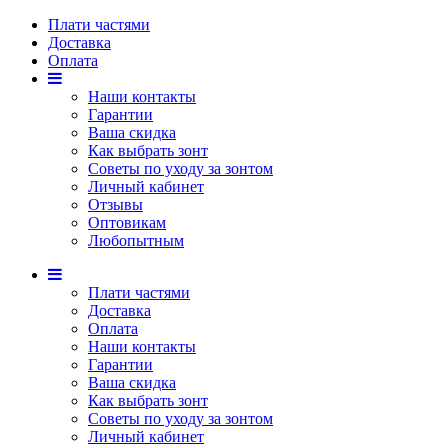
Плати частями
Доставка
Оплата
Наши контакты
Гарантии
Ваша скидка
Как выбрать зонт
Советы по уходу за зонтом
Личный кабинет
Отзывы
Оптовикам
Любопытным
Плати частями
Доставка
Оплата
Наши контакты
Гарантии
Ваша скидка
Как выбрать зонт
Советы по уходу за зонтом
Личный кабинет