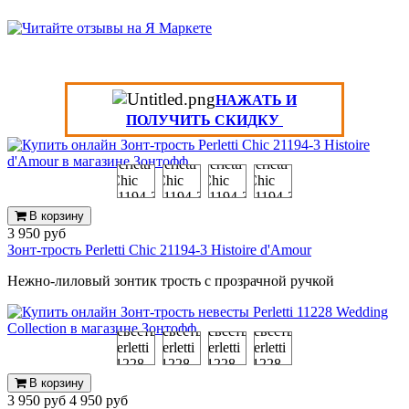
НАЖАТЬ И
ПОЛУЧИТЬ СКИДКУ
В корзину
3 950 руб
Зонт-трость Perletti Chic 21194-3 Histoire d'Amour
Нежно-лиловый зонтик трость с прозрачной ручкой
В корзину
3 950 руб
4 950 руб