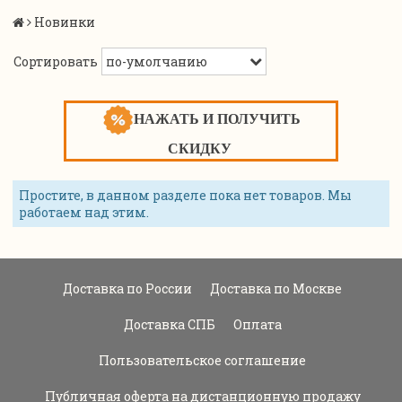
Новинки
Сортировать
НАЖАТЬ И ПОЛУЧИТЬ
СКИДКУ
Простите, в данном разделе пока нет товаров. Мы
работаем над этим.
Доставка по России
Доставка по Москве
Доставка СПБ
Оплата
Пользовательское соглашение
Публичная оферта на дистанционную продажу