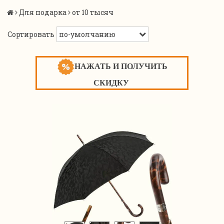
Для подарка
от 10 тысяч
Сортировать
НАЖАТЬ И ПОЛУЧИТЬ
СКИДКУ