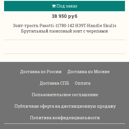
Под заказ
38 950 руб
Зонт-трость Pasotti-11780-142 H39T-Handle Skulls
Брутальный люксовый зонт с черепами
Доставка по России
Доставка по Москве
Доставка СПБ
Оплата
Пользовательское соглашение
Публичная оферта на дистанционную продажу
Политика конфиденциальности