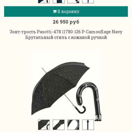
В корзину
26 950 руб
Зонт-трость Pasotti-478 11780-126 P-Camouflage Navy
Брутальный стиль с кожаной ручкой