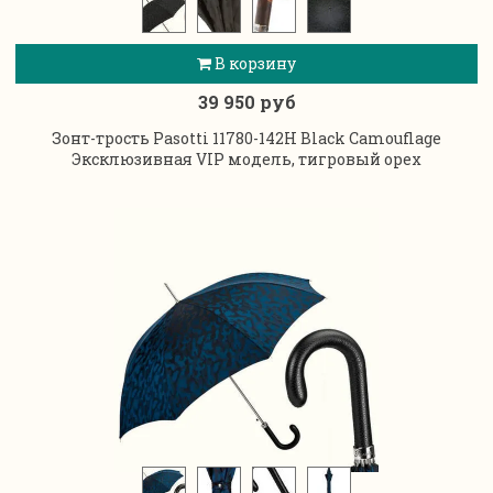
В корзину
39 950 руб
Зонт-трость Pasotti 11780-142Н Black Camouflage
Эксклюзивная VIP модель, тигровый орех