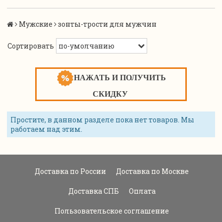
Мужские
зонты-трости для мужчин
Сортировать
НАЖАТЬ И ПОЛУЧИТЬ
СКИДКУ
Простите, в данном разделе пока нет товаров. Мы
работаем над этим.
Доставка по России
Доставка по Москве
Доставка СПБ
Оплата
Пользовательское соглашение