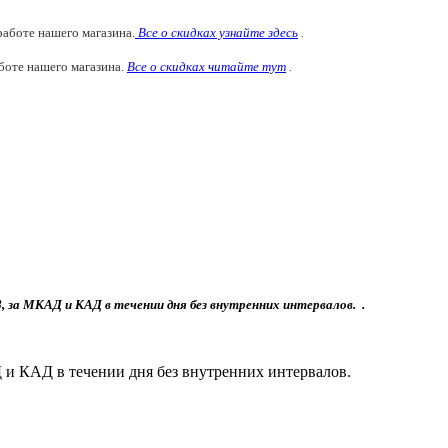
аботе нашего магазина.
Все о скидках узнайте здесь
.
боте нашего магазина.
Все о скидках читайте тут
.
8, за МКАД и КАД в течении дня без внутренних интервалов. .
Д и КАД в течении дня без внутренних интервалов.