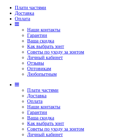
Плати частями
Доставка
Оплата
Наши контакты
Гарантии
Ваша скидка
Как выбрать зонт
Советы по уходу за зонтом
Личный кабинет
Отзывы
Оптовикам
Любопытным
Плати частями
Доставка
Оплата
Наши контакты
Гарантии
Ваша скидка
Как выбрать зонт
Советы по уходу за зонтом
Личный кабинет