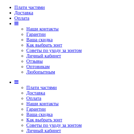
Плати частями
Доставка
Оплата
Наши контакты
Гарантии
Ваша скидка
Как выбрать зонт
Советы по уходу за зонтом
Личный кабинет
Отзывы
Оптовикам
Любопытным
Плати частями
Доставка
Оплата
Наши контакты
Гарантии
Ваша скидка
Как выбрать зонт
Советы по уходу за зонтом
Личный кабинет