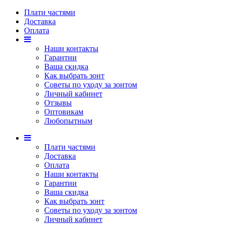
Плати частями
Доставка
Оплата
Наши контакты
Гарантии
Ваша скидка
Как выбрать зонт
Советы по уходу за зонтом
Личный кабинет
Отзывы
Оптовикам
Любопытным
Плати частями
Доставка
Оплата
Наши контакты
Гарантии
Ваша скидка
Как выбрать зонт
Советы по уходу за зонтом
Личный кабинет