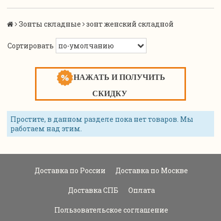
Зонты складные
зонт женский складной
Сортировать
НАЖАТЬ И ПОЛУЧИТЬ
СКИДКУ
Простите, в данном разделе пока нет товаров. Мы
работаем над этим.
Доставка по России
Доставка по Москве
Доставка СПБ
Оплата
Пользовательское соглашение