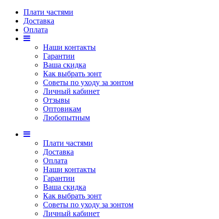
Плати частями
Доставка
Оплата
Наши контакты
Гарантии
Ваша скидка
Как выбрать зонт
Советы по уходу за зонтом
Личный кабинет
Отзывы
Оптовикам
Любопытным
Плати частями
Доставка
Оплата
Наши контакты
Гарантии
Ваша скидка
Как выбрать зонт
Советы по уходу за зонтом
Личный кабинет