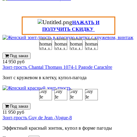
НАЖАТЬ И
ПОЛУЧИТЬ СКИДКУ
Под заказ
14 950 руб
Зонт-трость Chantal Thomass 1074-1 Pagode Caractère
Зонт с кружевом в клетку, купол-пагода
Под заказ
11 950 руб
Зонт-трость Guy de Jean -Vogue-8
Эффектный красный зонтик, купол в форме пагоды