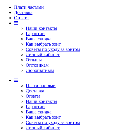
Плати частями
Доставка
Оплата
Наши контакты
Гарантии
Ваша скидка
Как выбрать зонт
Советы по уходу за зонтом
Личный кабинет
Отзывы
Оптовикам
Любопытным
Плати частями
Доставка
Оплата
Наши контакты
Гарантии
Ваша скидка
Как выбрать зонт
Советы по уходу за зонтом
Личный кабинет