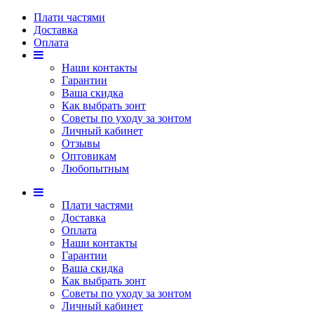
Плати частями
Доставка
Оплата
Наши контакты
Гарантии
Ваша скидка
Как выбрать зонт
Советы по уходу за зонтом
Личный кабинет
Отзывы
Оптовикам
Любопытным
Плати частями
Доставка
Оплата
Наши контакты
Гарантии
Ваша скидка
Как выбрать зонт
Советы по уходу за зонтом
Личный кабинет