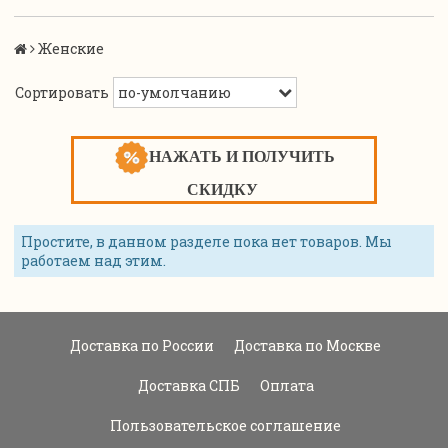
Женские
Сортировать
НАЖАТЬ И ПОЛУЧИТЬ
СКИДКУ
Простите, в данном разделе пока нет товаров. Мы
работаем над этим.
Доставка по России
Доставка по Москве
Доставка СПБ
Оплата
Пользовательское соглашение