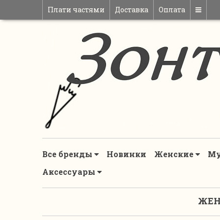
Плати частями
Доставка
Оплата
Все бренды
Новинки
Женские
М
Аксессуары
ЖЕН