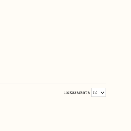
Показывать