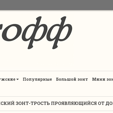
ужские
Популярные
Большой зонт
Мини зо
СКИЙ ЗОНТ-ТРОСТЬ ПРОЯВЛЯЮЩИЙСЯ ОТ Д