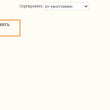
Сортировать
ЧИТЬ