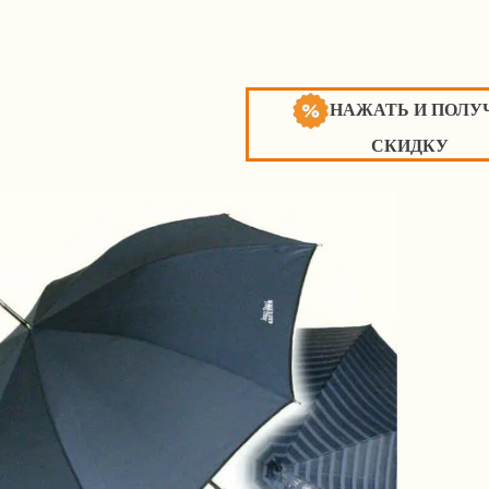
НАЖАТЬ И ПОЛУ
СКИДКУ