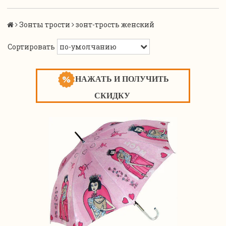
Зонты трости
зонт-трость женский
Сортировать
НАЖАТЬ И ПОЛУЧИТЬ
СКИДКУ