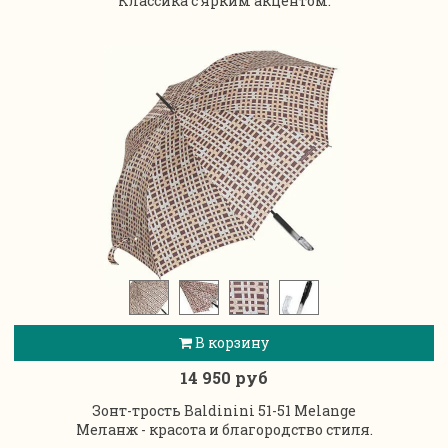
Классика с ярким акцентом.
В корзину
14 950 руб
Зонт-трость Baldinini 51-51 Melange
Меланж - красота и благородство стиля.