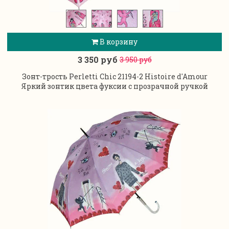
В корзину
3 350 руб
3 950 руб
Зонт-трость Perletti Chic 21194-2 Histoire d'Amour
Яркий зонтик цвета фуксии с прозрачной ручкой