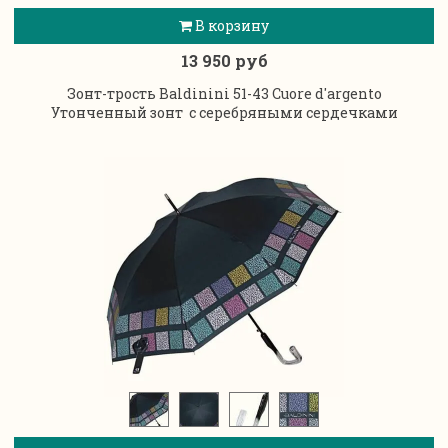
В корзину
13 950 руб
Зонт-трость Baldinini 51-43 Cuore d'argento
Утонченный зонт с серебряными сердечками