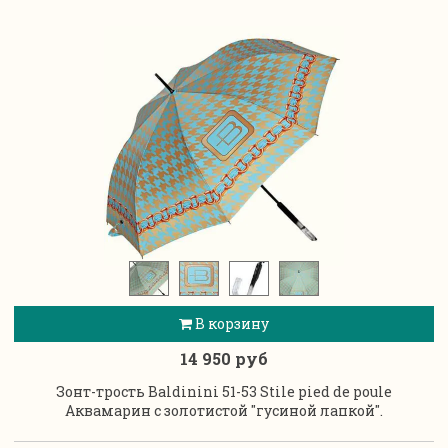
В корзину
14 950 руб
Зонт-трость Baldinini 51-53 Stile pied de poule
Аквамарин с золотистой "гусиной лапкой".