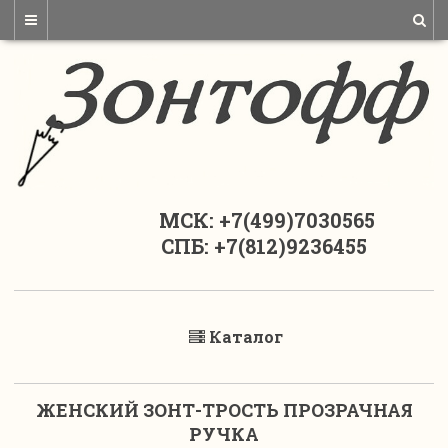
МСК: +7(499)7030565
СПБ: +7(812)9236455
Каталог
ЖЕНСКИЙ ЗОНТ-ТРОСТЬ ПРОЗРАЧНАЯ
РУЧКА