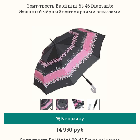
Зонт-трость Baldinini 51-46 Diamante
Изящный чёрный зонт с яркими алмазами
В корзину
14 950 руб