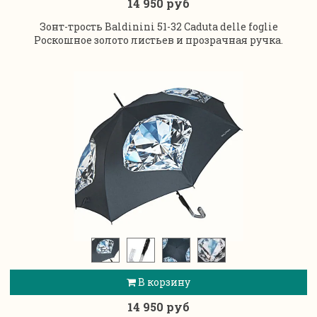
14 950 руб
Зонт-трость Baldinini 51-32 Caduta delle foglie
Роскошное золото листьев и прозрачная ручка.
В корзину
14 950 руб