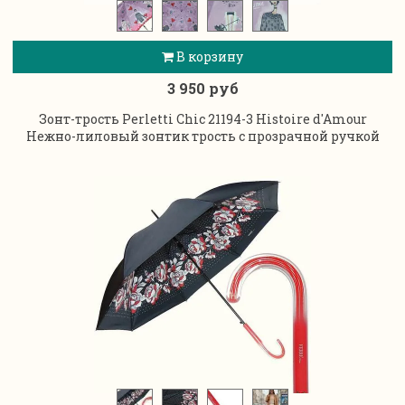
В корзину
3 950 руб
Зонт-трость Perletti Chic 21194-3 Histoire d'Amour
Нежно-лиловый зонтик трость с прозрачной ручкой