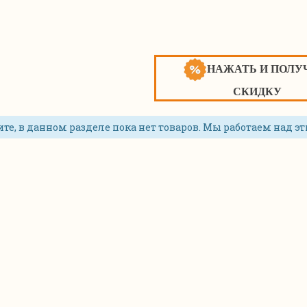
НАЖАТЬ И ПОЛУ
СКИДКУ
те, в данном разделе пока нет товаров. Мы работаем над эт