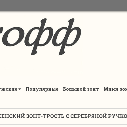
ужские
Популярные
Большой зонт
Мини зо
ЕНСКИЙ ЗОНТ-ТРОСТЬ С СЕРЕБРЯНОЙ РУЧК